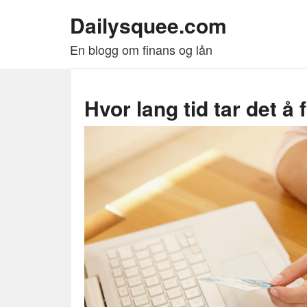
Dailysquee.com
En blogg om finans og lån
Hvor lang tid tar det å 